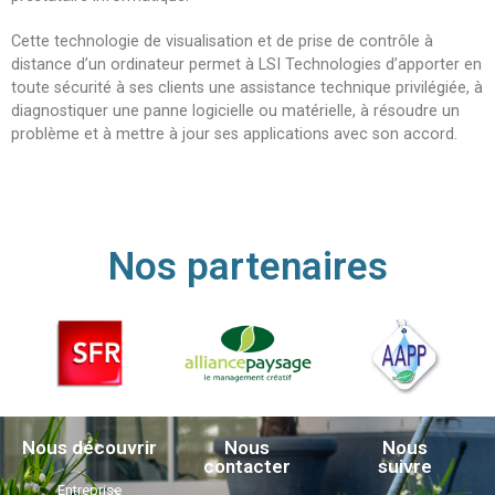
Cette technologie de visualisation et de prise de contrôle à
distance d’un ordinateur permet à LSI Technologies d’apporter en
toute sécurité à ses clients une assistance technique privilégiée, à
diagnostiquer une panne logicielle ou matérielle, à résoudre un
problème et à mettre à jour ses applications avec son accord.
Nos partenaires
Nous découvrir
Nous
Nous
contacter
suivre
Entreprise