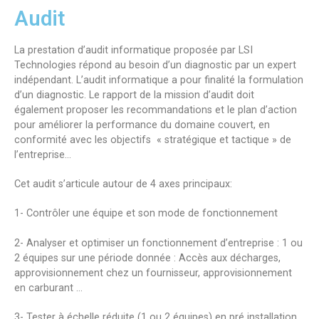
Audit
La prestation d’audit informatique proposée par LSI
Technologies répond au besoin d’un diagnostic par un expert
indépendant. L’audit informatique a pour finalité la formulation
d’un diagnostic. Le rapport de la mission d’audit doit
également proposer les recommandations et le plan d’action
pour améliorer la performance du domaine couvert, en
conformité avec les objectifs « stratégique et tactique » de
l’entreprise…
Cet audit s’articule autour de 4 axes principaux:
1- Contrôler une équipe et son mode de fonctionnement
2- Analyser et optimiser un fonctionnement d’entreprise : 1 ou
2 équipes sur une période donnée : Accès aux décharges,
approvisionnement chez un fournisseur, approvisionnement
en carburant …
3- Tester à échelle réduite (1 ou 2 équipes) en pré installation