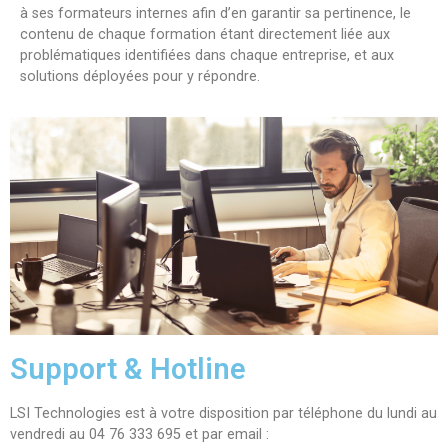
à ses formateurs internes afin d’en garantir sa pertinence, le
contenu de chaque formation étant directement liée aux
problématiques identifiées dans chaque entreprise, et aux
solutions déployées pour y répondre.
Support & Hotline
LSI Technologies est à votre disposition par téléphone du lundi au
vendredi au 04 76 333 695 et par email :