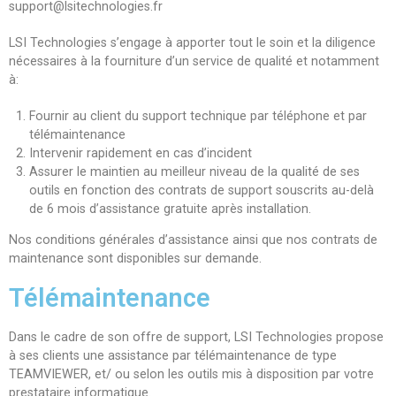
support@lsitechnologies.fr
LSI Technologies s’engage à apporter tout le soin et la diligence
nécessaires à la fourniture d’un service de qualité et notamment
à:
Fournir au client du support technique par téléphone et par
télémaintenance
Intervenir rapidement en cas d’incident
Assurer le maintien au meilleur niveau de la qualité de ses
outils en fonction des contrats de support souscrits au-delà
de 6 mois d’assistance gratuite après installation.
Nos conditions générales d’assistance ainsi que nos contrats de
maintenance sont disponibles sur demande.
Télémaintenance
Dans le cadre de son offre de support, LSI Technologies propose
à ses clients une assistance par télémaintenance de type
TEAMVIEWER, et/ ou selon les outils mis à disposition par votre
prestataire informatique.