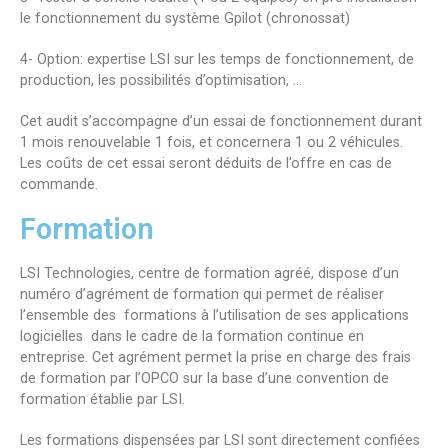
le fonctionnement du système Gpilot (chronossat)
4- Option: expertise LSI sur les temps de fonctionnement, de
production, les possibilités d’optimisation, …
Cet audit s’accompagne d’un essai de fonctionnement durant
1 mois renouvelable 1 fois, et concernera 1 ou 2 véhicules.
Les coûts de cet essai seront déduits de l’offre en cas de
commande.
Formation
LSI Technologies, centre de formation agréé, dispose d’un
numéro d’agrément de formation qui permet de réaliser
l’ensemble des formations à l’utilisation de ses applications
logicielles dans le cadre de la formation continue en
entreprise. Cet agrément permet la prise en charge des frais
de formation par l’OPCO sur la base d’une convention de
formation établie par LSI.
Les formations dispensées par LSI sont directement confiées