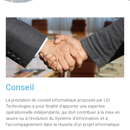
Conseil
La prestation de conseil informatique proposée par LSI
Technologies a pour finalité d’apporter une expertise
opérationnelle indépendante, qui doit contribuer à la mise en
œuvre ou à l’évolution du Système d’Information, et à
l’accompagnement dans la réussite d’un projet informatique.