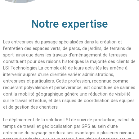
Notre expertise
Les entreprises du paysage spécialisées dans la création et
l’entretien des espaces verts, de parcs, de jardins, de terrains de
sport, ainsi que dans les travaux d’aménagement de terrasses
constituent pour des raisons historiques la majorité des clients de
LSI Technologies.La complexité de leurs activités les amène à
intervenir auprès d’une clientèle variée: administrations,
entreprises et particuliers. Cette profession, reconnue comme
requérant polyvalence et persévérance, est constituée de salariés
dont la mobilité géographique génère une réduction de visibilité
sur le travail effectué, et des risques de coordination des équipes
et de gestion des chantiers.
Le déploiement de la solution LSI de suivi de production, calcul du
temps de travail et géolocalisation par GPS au sein d’une
entreprise du paysage produira ses avantages à plusieurs niveaux,