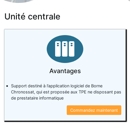
Unité centrale
Avantages
Support destiné à l’application logiciel de Borne
Chronossat, qui est proposée aux TPE ne disposant pas
de prestataire informatique
Commandez maintenant